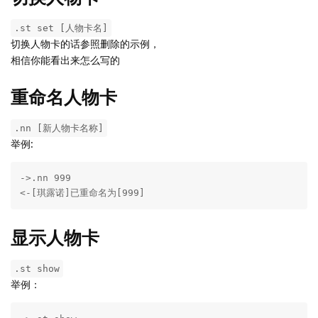
.st set [人物卡名]
切换人物卡的话参照删除的示例，
相信你能看出来怎么写的
重命名人物卡
.nn [新人物卡名称]
举例:
->.nn 999

<-[琪露诺]已重命名为[999]
显示人物卡
.st show
举例：