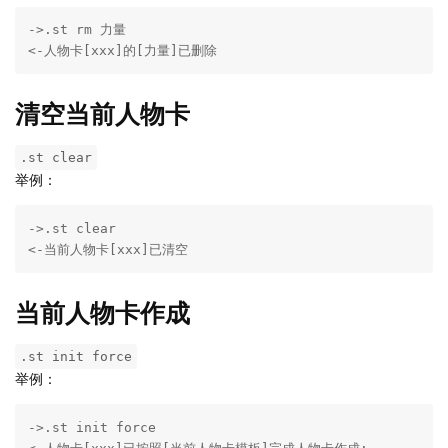
->.st rm 力量

<-人物卡[xxx]的[力量]已删除
清空当前人物卡
.st clear
举例：
->.st clear

<-当前人物卡[xxx]已清空
当前人物卡作成
.st init force
举例：
->.st init force
