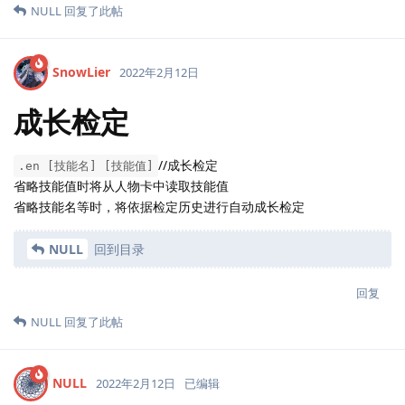
NULL
回复了此帖
SnowLier
2022年2月12日
成长检定
//成长检定
.en [技能名] [技能值]
省略技能值时将从人物卡中读取技能值
省略技能名等时，将依据检定历史进行自动成长检定
NULL
回到目录
回复
NULL
回复了此帖
NULL
2022年2月12日
已编辑