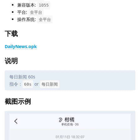
兼容版本:
1055
平台:
全平台
操作系统:
全平台
下载
DailyNews.opk
说明
每日新闻 60s
指令：
or
60s
每日新闻
截图示例