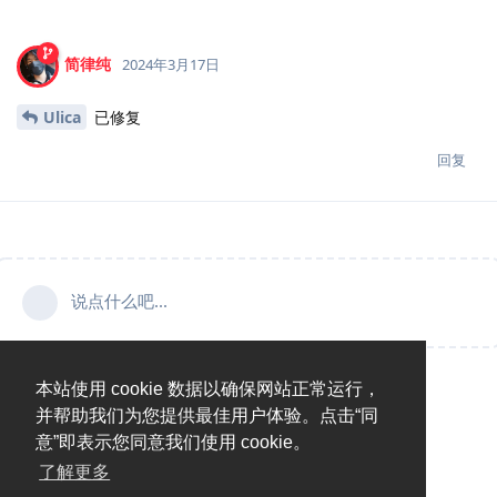
简律纯
2024年3月17日
Ulica
已修复
回复
说点什么吧...
本站使用 cookie 数据以确保网站正常运行，
并帮助我们为您提供最佳用户体验。点击“同
意”即表示您同意我们使用 cookie。
了解更多