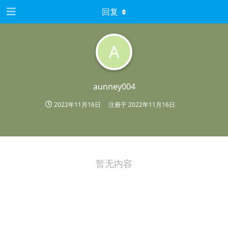
回复
A
aunney004
2022年11月16日
注册于
2022年11月16日
暂无内容