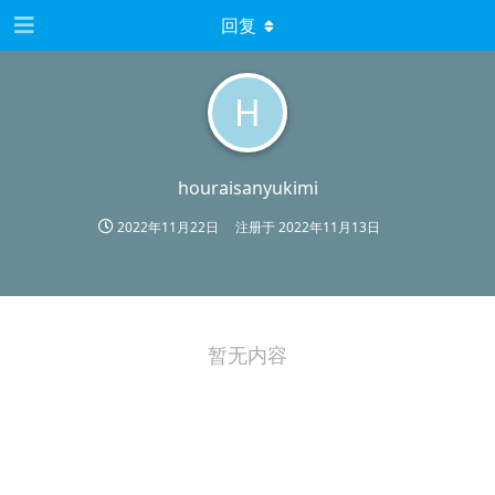
回复
H
houraisanyukimi
2022年11月22日
注册于
2022年11月13日
暂无内容