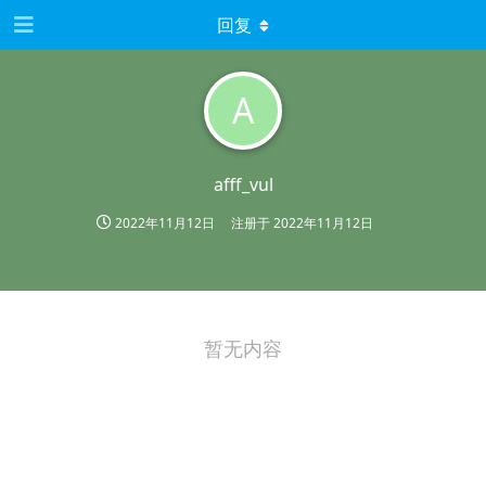
回复
A
afff_vul
2022年11月12日
注册于
2022年11月12日
暂无内容