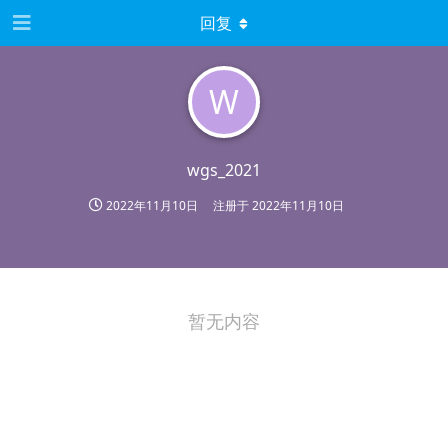
回复
W
wgs_2021
2022年11月10日
注册于
2022年11月10日
暂无内容