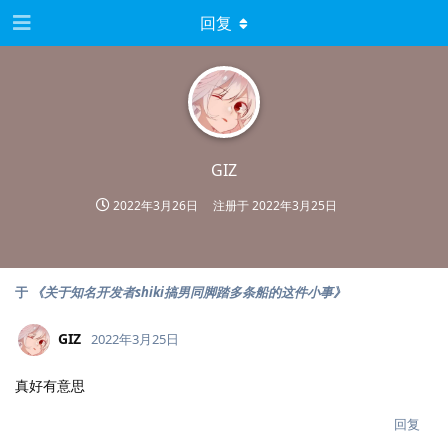
回复
GIZ
2022年3月26日
注册于
2022年3月25日
于
《关于知名开发者shiki搞男同脚踏多条船的这件小事》
GIZ
2022年3月25日
真好有意思
回复