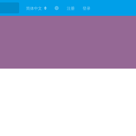
简体中文
注册
登录