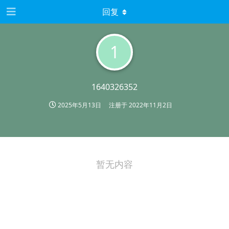
回复
1
1640326352
2025年5月13日
注册于
2022年11月2日
暂无内容