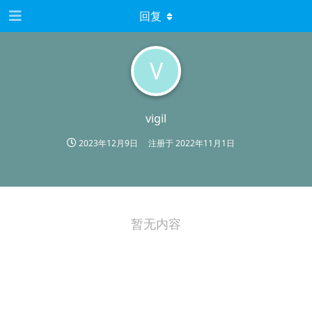
回复
V
vigil
2023年12月9日
注册于
2022年11月1日
暂无内容