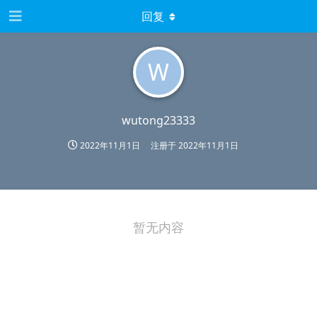
回复
W
wutong23333
2022年11月1日
注册于
2022年11月1日
暂无内容