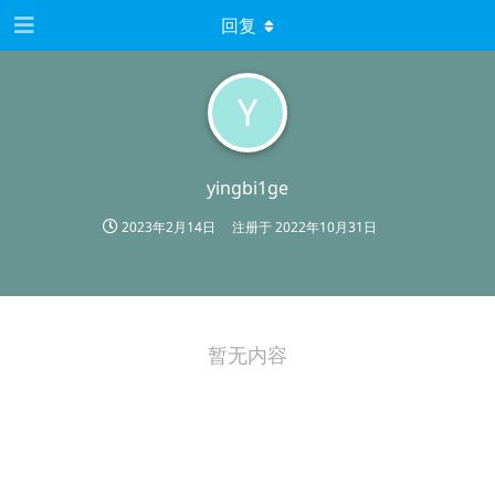
回复
Y
yingbi1ge
2023年2月14日
注册于
2022年10月31日
暂无内容