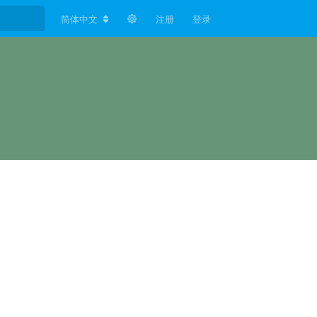
简体中文
注册
登录