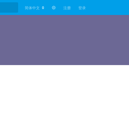
简体中文
注册
登录