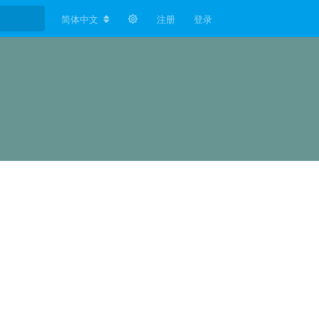
简体中文
注册
登录