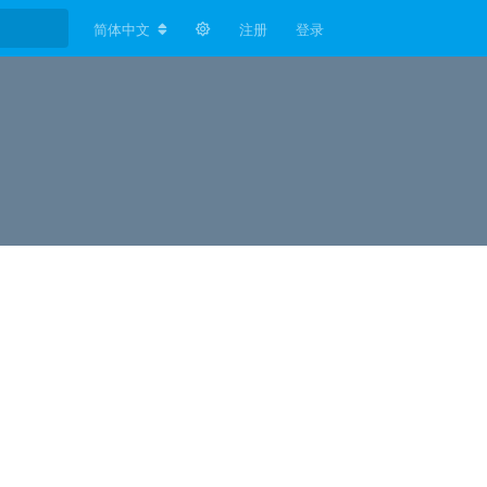
简体中文
注册
登录