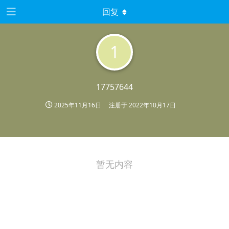
回复
1
17757644
2025年11月16日
注册于
2022年10月17日
暂无内容