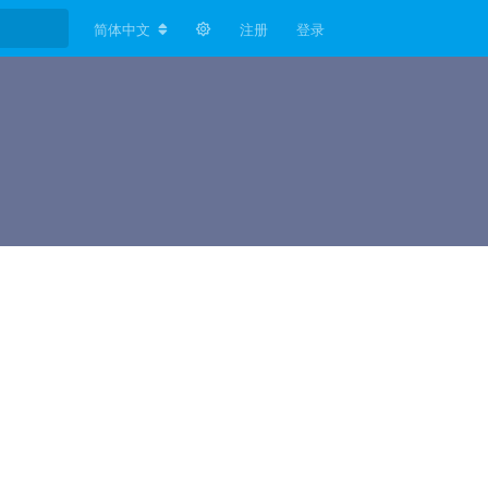
简体中文
注册
登录