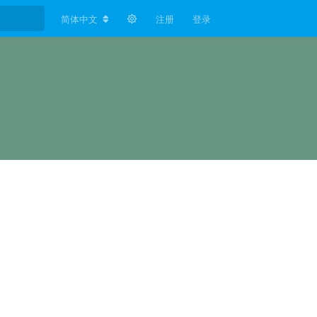
简体中文
注册
登录