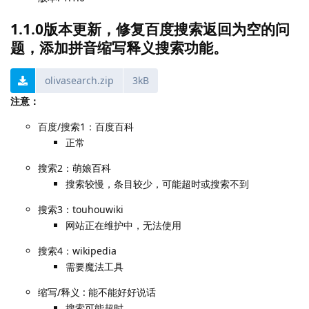
1.1.0版本更新，修复百度搜索返回为空的问
题，添加拼音缩写释义搜索功能。
olivasearch.zip
3kB
注意：
百度/搜索1：百度百科
正常
搜索2：萌娘百科
搜索较慢，条目较少，可能超时或搜索不到
搜索3：touhouwiki
网站正在维护中，无法使用
搜索4：wikipedia
需要魔法工具
缩写/释义 : 能不能好好说话
搜索可能超时