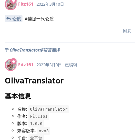
Fitz161
2022年3月10日
仑质
#捕捉一只仑质
回复
于
OlivaTranslator多语言翻译
Fitz161
2022年3月9日
已编辑
OlivaTranslator
基本信息
名称:
OlivaTranslator
作者:
Fitz161
版本:
1.0.0
兼容版本:
ovo3
平台:
全平台