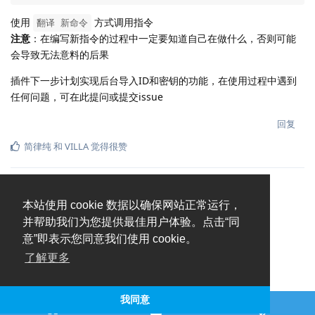
使用
方式调用指令
翻译 新命令
注意
：在编写新指令的过程中一定要知道自己在做什么，否则可能
会导致无法意料的后果
插件下一步计划实现后台导入ID和密钥的功能，在使用过程中遇到
任何问题，可在此提问或提交issue
回复
简律纯
和
VILLA
觉得很赞
本站使用 cookie 数据以确保网站正常运行，
并帮助我们为您提供最佳用户体验。点击“同
意”即表示您同意我们使用 cookie。
了解更多
我同意