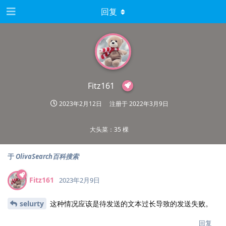
回复
Fitz161
2023年2月12日
注册于
2022年3月9日
大头菜：35 棵
于
OlivaSearch百科搜索
Fitz161
2023年2月9日
selurty
这种情况应该是待发送的文本过长导致的发送失败。
回复