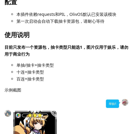
配置
本插件依赖requests和PIL，OlivOS默认已安装该模块
第一次启动会自动下载抽卡资源包，请耐心等待
使用说明
目前只发布一个资源包，抽卡类型只能选1，图片仅用于娱乐，请勿
用于商业行为
单抽/抽卡+抽卡类型
十连+抽卡类型
百连+抽卡类型
示例截图