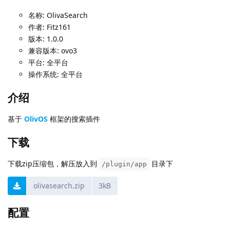
名称: OlivaSearch
作者: Fitz161
版本: 1.0.0
兼容版本: ovo3
平台: 全平台
操作系统: 全平台
介绍
基于
OlivOS
框架的搜索插件
下载
下载zip压缩包，解压放入到
目录下
/plugin/app
olivasearch.zip
3kB
配置