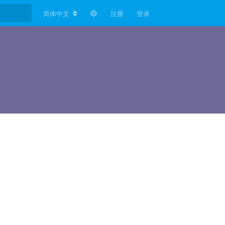
简体中文
注册
登录