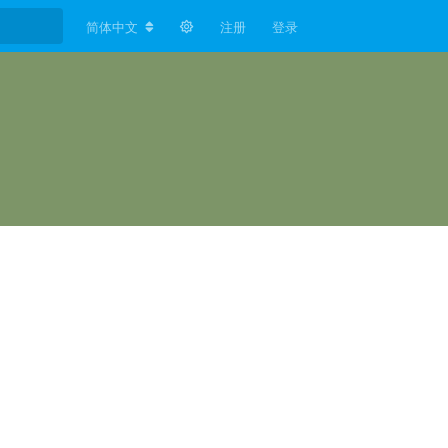
简体中文
注册
登录