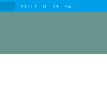
简体中文
注册
登录