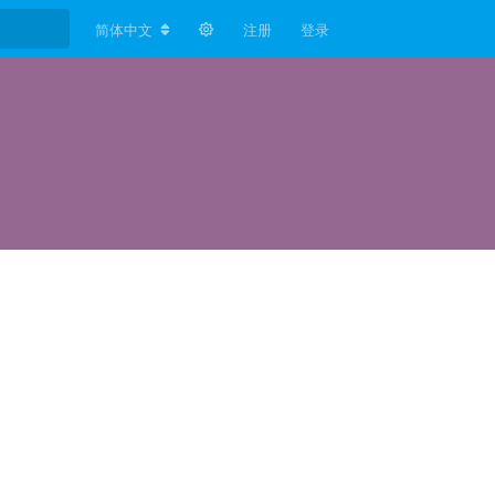
简体中文
注册
登录