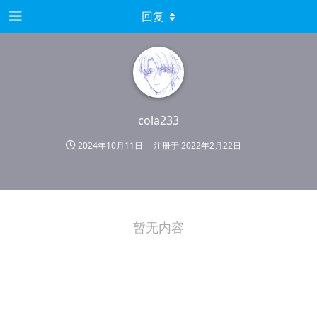
回复
cola233
2024年10月11日
注册于
2022年2月22日
暂无内容