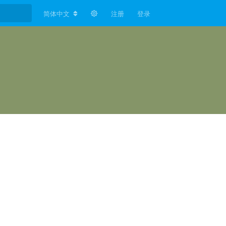
简体中文
注册
登录