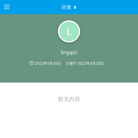
回复
L
lingqizi
2022年9月20日
注册于
2022年9月20日
暂无内容