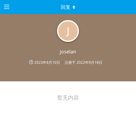
回复
J
joselan
2023年8月10日
注册于
2022年9月18日
暂无内容