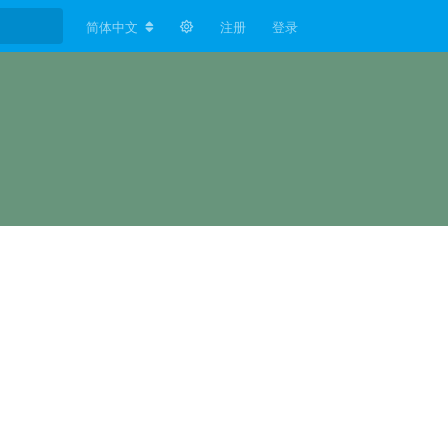
简体中文
注册
登录