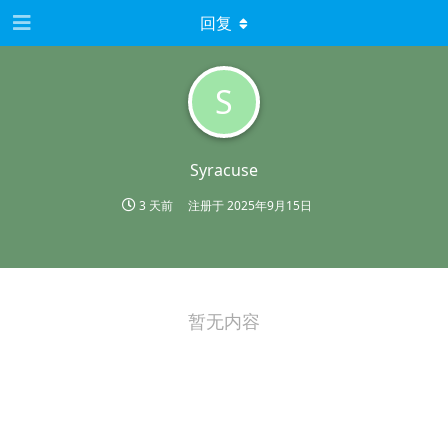
回复
S
Syracuse
3 天前
注册于
2025年9月15日
暂无内容