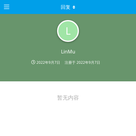
回复
L
LinMu
2022年9月7日
注册于
2022年9月7日
暂无内容