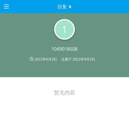
回复
1
1049018508
2022年9月3日
注册于
2022年9月3日
暂无内容