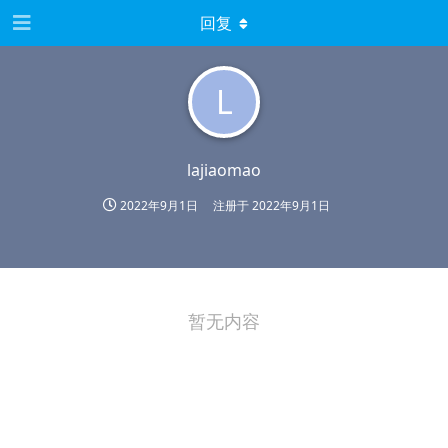
回复
L
lajiaomao
2022年9月1日
注册于
2022年9月1日
暂无内容