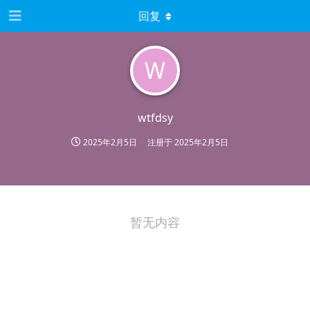
回复
W
wtfdsy
2025年2月5日
注册于
2025年2月5日
暂无内容