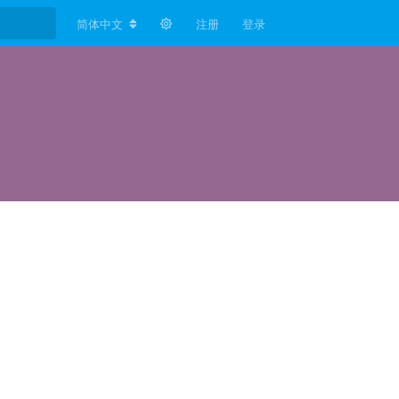
简体中文
注册
登录