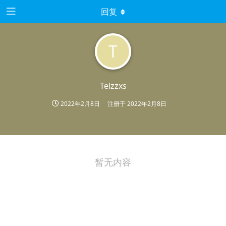
回复
T
Telzzxs
2022年2月8日
注册于
2022年2月8日
暂无内容