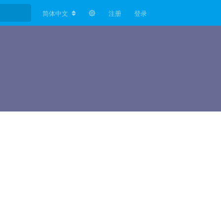
简体中文
注册
登录