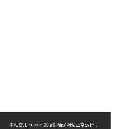
本站使用 cookie 数据以确保网站正常运行，