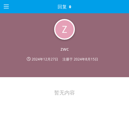
回复
Z
zwc
2024年12月27日
注册于
2024年8月15日
暂无内容