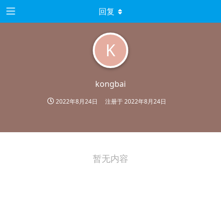
回复
K
kongbai
2022年8月24日
注册于
2022年8月24日
暂无内容