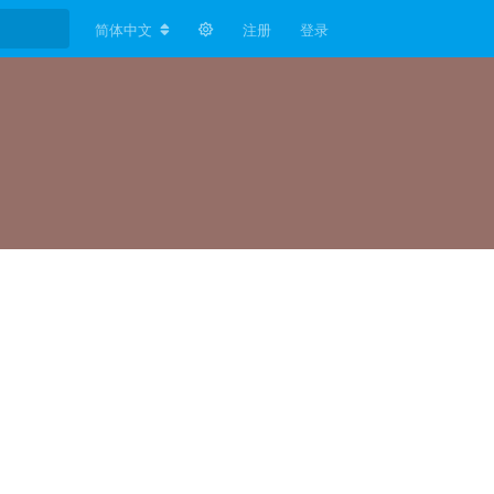
简体中文
注册
登录