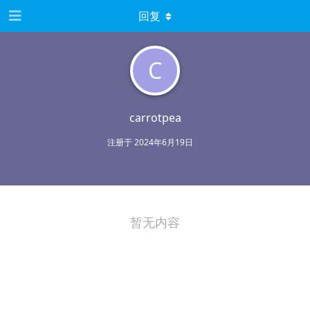
回复
C
carrotpea
注册于
2024年6月19日
暂无内容