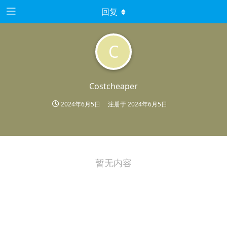
回复
C
Costcheaper
2024年6月5日
注册于
2024年6月5日
暂无内容