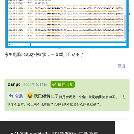
家里电脑出现这种症状，一直重启启动不了
回复
DEnpc
2024年6月1日
最佳回复
仑质
我已经解决了
就是发现另一个窗口就是qq重复启动不了，去
换了个版本。楼上有个说更新了也不行的不知道什么问题就是了。