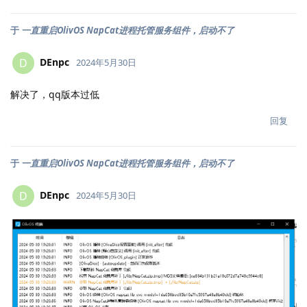
于
一直重启OlivOS NapCat进程托管服务组件，启动不了
DEnpc
D
2024年5月30日
解决了，qq版本过低
回复
于
一直重启OlivOS NapCat进程托管服务组件，启动不了
DEnpc
D
2024年5月30日