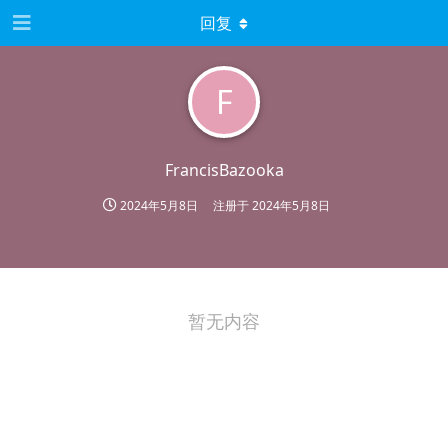
回复
F
FrancisBazooka
2024年5月8日
注册于
2024年5月8日
暂无内容