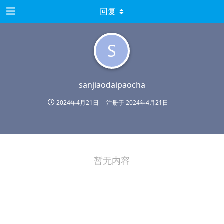
回复
S
sanjiaodaipaocha
2024年4月21日
注册于
2024年4月21日
暂无内容