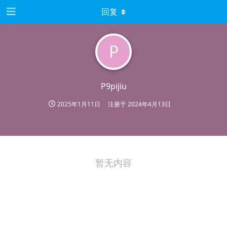
回复
P
P9pijiu
2025年1月11日
注册于
2024年4月13日
暂无内容