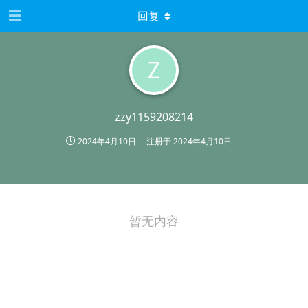
回复
Z
zzy1159208214
2024年4月10日
注册于
2024年4月10日
暂无内容