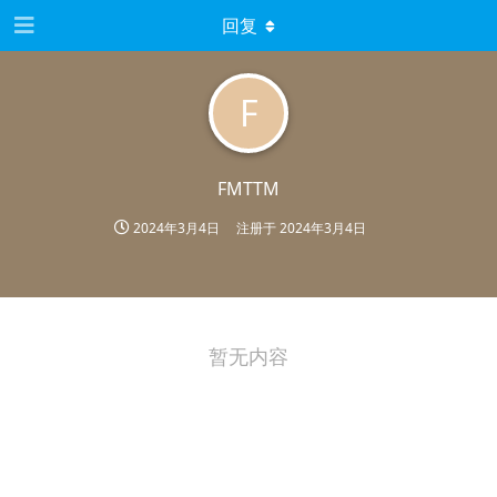
回复
F
FMTTM
2024年3月4日
注册于
2024年3月4日
暂无内容