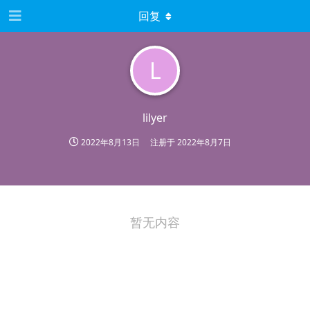
回复
L
lilyer
2022年8月13日
注册于
2022年8月7日
暂无内容