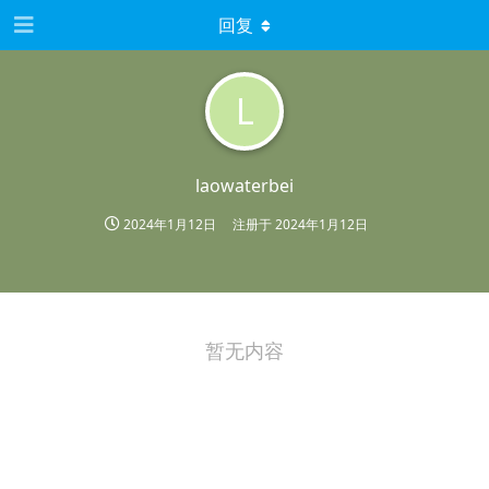
回复
L
laowaterbei
2024年1月12日
注册于
2024年1月12日
暂无内容